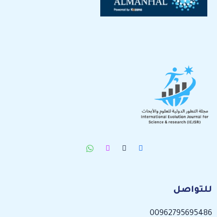
للتواصل
00962795695486