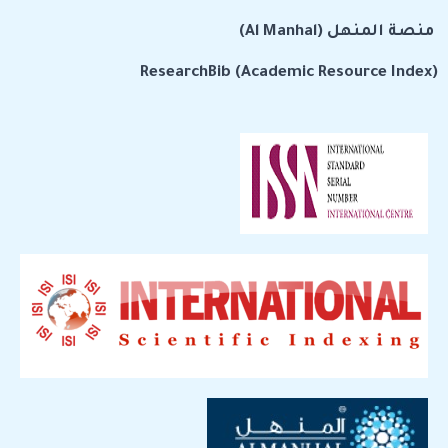
منصة المنهل (Al Manhal)
ResearchBib (Academic Resource Index)