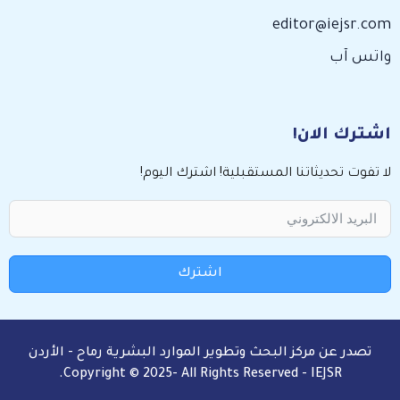
editor@iejsr.com
واتس آب
اشترك الان!
لا تفوت تحديثاتنا المستقبلية! اشترك اليوم!
اشترك
تصدر عن مركز البحث وتطوير الموارد البشرية رماح - الأردن
Copyright © 2025- All Rights Reserved - IEJSR.