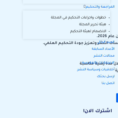
المراجعة والتحكيم
خطوات واجراءات التحكيم في المجلة
هيئة تحرير المجلة
الانضمام لهيئة التحكيم
العدد الحالي
الأعداد السابقة
مجالات النشر
الاعتمادات والفهرسة
ال مدة زمنية مناسبة
أخلاقيات وسياسة النشر
ة
ارسل بحثك
اتصل بنا
اشترك الان!