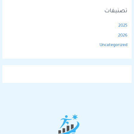
تصنيفات
2025
2026
Uncategorized