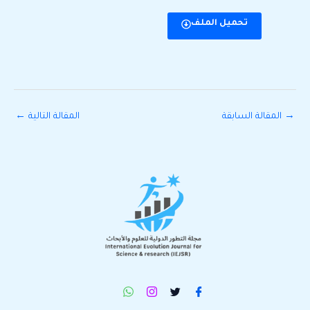
تحميل الملف
→
المقالة السابقة
المقالة التالية
←